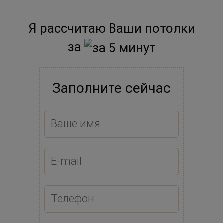
Я рассчитаю Ваши потолки
за
Заполните сейчас