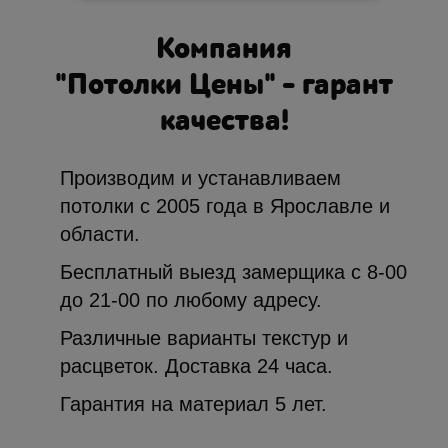
Компания
"Потолки Цены" – гарант
качества!
Производим и устанавливаем
потолки с 2005 года в Ярославле и
области.
Бесплатный выезд замерщика с 8-00
до 21-00 по любому адресу.
Различные варианты текстур и
расцветок. Доставка 24 часа.
Гарантия на материал 5 лет.