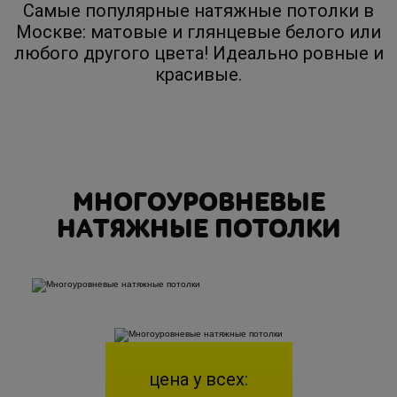
Самые популярные натяжные потолки в
Москве: матовые и глянцевые белого или
любого другого цвета! Идеально ровные и
красивые.
МНОГОУРОВНЕВЫЕ
НАТЯЖНЫЕ ПОТОЛКИ
цена у всех: