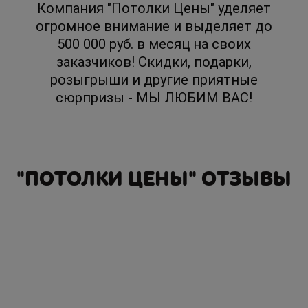
Компания "Потолки Цены" уделяет
огромное внимание и выделяет до
500 000 руб. в месяц на своих
заказчиков! Скидки, подарки,
розыгрыши и другие приятные
сюрпризы - МЫ ЛЮБИМ ВАС!
"ПОТОЛКИ ЦЕНЫ" ОТЗЫВЫ