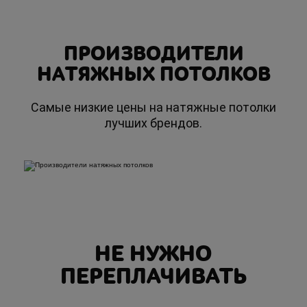
ПРОИЗВОДИТЕЛИ
НАТЯЖНЫХ ПОТОЛКОВ
Самые низкие цены на натяжные потолки
лучших брендов.
НЕ НУЖНО
ПЕРЕПЛАЧИВАТЬ