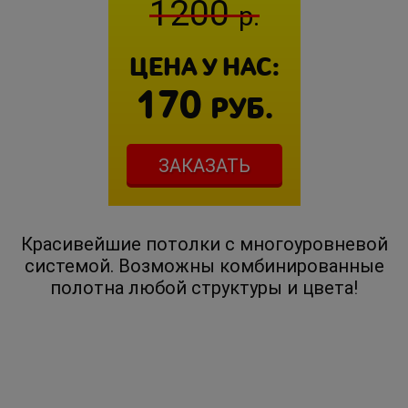
1200
р.
ЦЕНА У НАС:
170
РУБ.
ЗАКАЗАТЬ
Красивейшие потолки с многоуровневой
системой. Возможны комбинированные
полотна любой структуры и цвета!