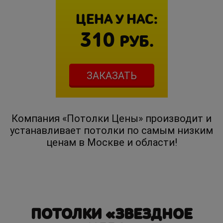
ЦЕНА У НАС:
310
РУБ.
ЗАКАЗАТЬ
Компания «Потолки Цены» производит и
устанавливает потолки по самым низким
ценам в Москве и области!
ПОТОЛКИ «ЗВЕЗДНОЕ