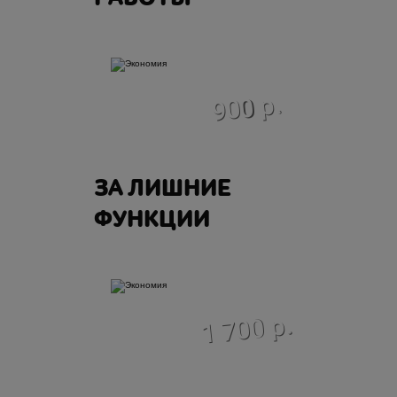
экономия
900 р.
ЗА ЛИШНИЕ
ФУНКЦИИ
экономия
1 700 р.