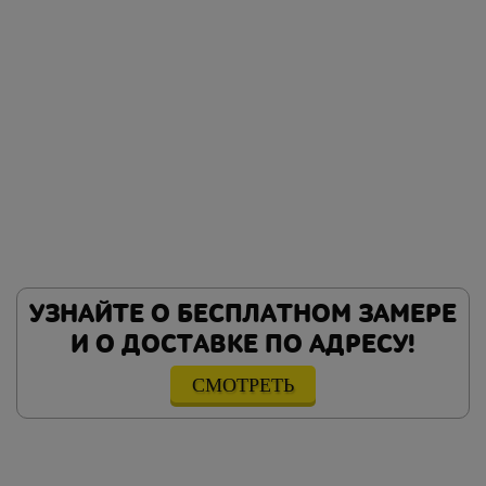
УЗНАЙТЕ О БЕСПЛАТНОМ ЗАМЕРЕ
И О ДОСТАВКЕ ПО АДРЕСУ!
СМОТРЕТЬ