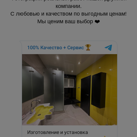
компании.
С любовью и качеством по выгодным ценам!
Мы ценим ваш выбор ❤️