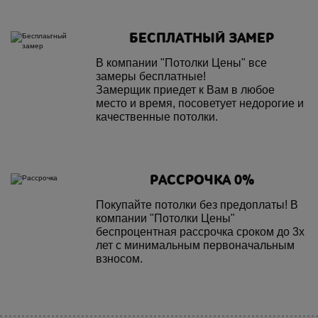
БЕСПЛАТНЫЙ ЗАМЕР
В компании "Потолки Цены" все
замеры бесплатные!
Замерщик приедет к Вам в любое
место и время, посоветует недорогие и
качественные потолки.
РАССРОЧКА 0%
Покупайте потолки без предоплаты! В
компании "Потолки Цены"
беспроцентная рассрочка сроком до 3х
лет с минимальным первоначальным
взносом.