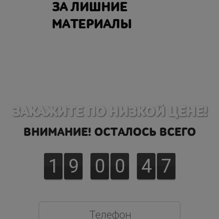
ЗА ЛИШНИЕ
МАТЕРИАЛЫ
ЗАКАЖИТЕ ПО НИЗКОЙ ЦЕНЕ!
ВНИМАНИЕ! ОСТАЛОСЬ ВСЕГО
1
9
0
0
4
6