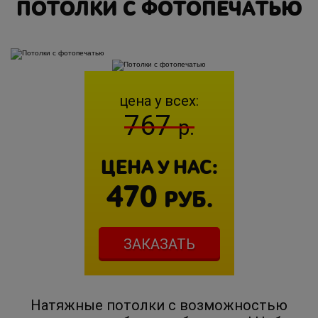
ПОТОЛКИ С ФОТОПЕЧАТЬЮ
цена у всех:
767
р.
ЦЕНА У НАС:
470
РУБ.
ЗАКАЗАТЬ
Натяжные потолки с возможностью