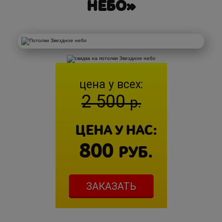
НЕБО»
цена у всех:
2 500
р.
ЦЕНА У НАС:
800
РУБ.
ЗАКАЗАТЬ