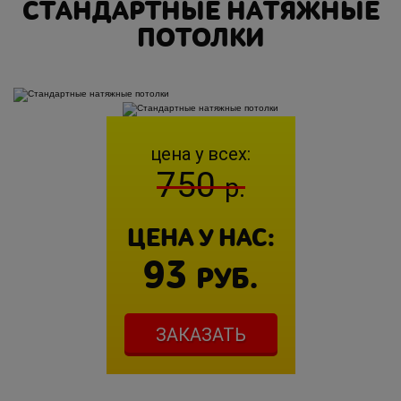
СТАНДАРТНЫЕ НАТЯЖНЫЕ
ПОТОЛКИ
цена у всех:
750
р.
ЦЕНА У НАС:
93
РУБ.
ЗАКАЗАТЬ