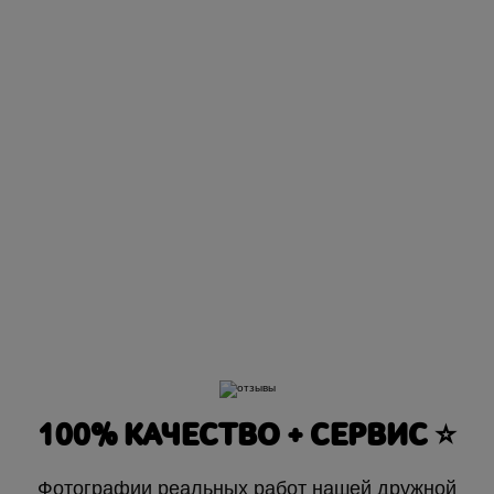
100% КАЧЕСТВО + СЕРВИС ⭐️
Фотографии реальных работ нашей дружной