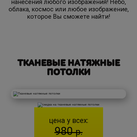
нанесения любого изображения! Небо,
облака, космос или любое изображение,
которое Вы сможете найти!
ТКАНЕВЫЕ НАТЯЖНЫЕ
ПОТОЛКИ
цена у всех:
980
р.