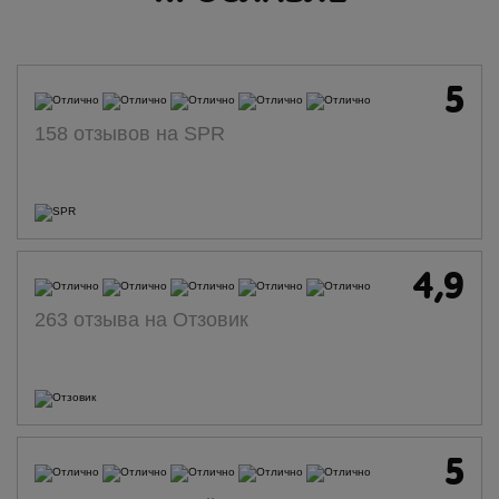
5
158 отзывов на SPR
4,9
263 отзыва на Отзовик
5