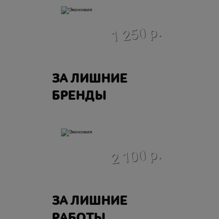
экономия
1 250 р.
ЗА ЛИШНИЕ
БРЕНДЫ
экономия
2 100 р.
ЗА ЛИШНИЕ
РАБОТЫ