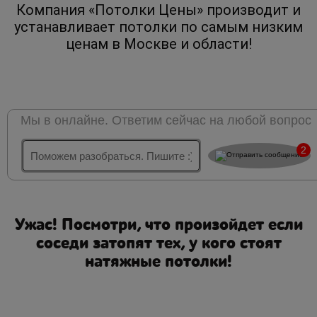
Компания «Потолки Цены» производит и
устанавливает потолки по самым низким
ценам в Москве и области!
Мы в онлайне. Ответим сейчас на любой вопрос
2
Ужас! Посмотри, что произойдет если
соседи затопят тех, у кого стоят
натяжные потолки!